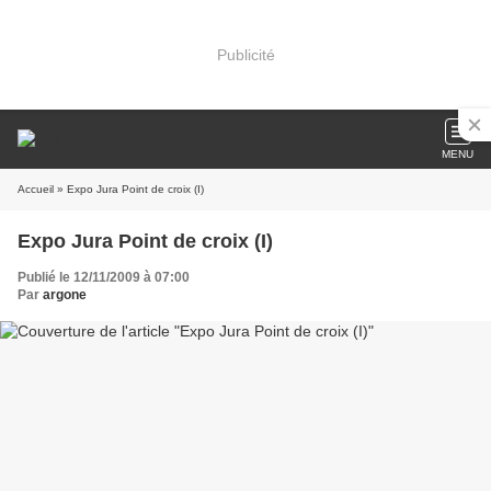
Publicité
MENU
Accueil
» Expo Jura Point de croix (I)
Expo Jura Point de croix (I)
Publié le 12/11/2009 à 07:00
Par
argone