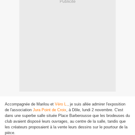
Publicité
Accompagnée de Marilou et
Véro L.
, je suis allée admirer l'exposition
de l'association
Jura Point de Croix
, à Dôle, lundi 2 novembre. C'est
dans une superbe salle située Place Barberousse que les brodeuses du
club avaient disposé leurs ouvrages, au centre de la salle, tandis que
les créateurs proposaient à la vente leurs dessins sur le pourtour de la
pièce.