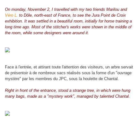
On monday, November 2, I travelled with my two friends Marilou and
Véro L.
to Dôle, north-east of France, to see the Jura Point de Croix
exhibition. It was settled in a beautiful room, initially for horse training a
long time ago. Most of the stitcher's works were shown in the middle of
the room, while some designers were around it.
Face à l'entrée, et attirant toute l'attention des visiteurs, un arbre servait
de présentoir à de nombreux sacs réalisés sous la forme d'un "ouvrage
mystère" par les membres du JPC, sous la houlette de Chantal.
Right in front of the entrance, stood a strange tree, in which were hung
many bags, made as a "mystery work", managed by talented Chantal.