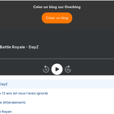
Créer un blog sur Overblog
Créer un blog
 Battle Royale - DayZ
 DayZ
 a 13 ans (et vous l'avez ignoré)
e (littéralement)
im Rayan