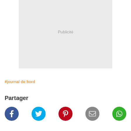
Publicité
#journal de bord
Partager