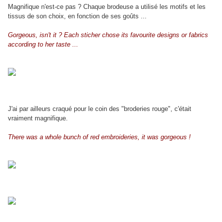
Magnifique n'est-ce pas ? Chaque brodeuse a utilisé les motifs et les
tissus de son choix, en fonction de ses goûts ...
Gorgeous, isn't it ? Each sticher chose its favourite designs or fabrics
according to her taste ...
J'ai par ailleurs craqué pour le coin des "broderies rouge", c'était
vraiment magnifique.
There was a whole bunch of red embroideries, it was gorgeous !