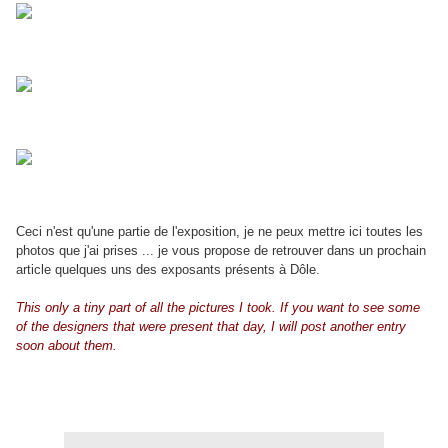
Ceci n'est qu'une partie de l'exposition, je ne peux mettre ici toutes les
photos que j'ai prises ... je vous propose de retrouver dans un prochain
article quelques uns des exposants présents à Dôle.
This only a tiny part of all the pictures I took. If you want to see some
of the designers that were present that day, I will post another entry
soon about them.