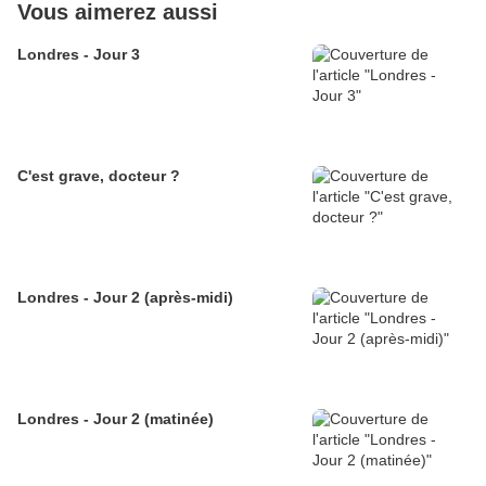
Vous aimerez aussi
Londres - Jour 3
C'est grave, docteur ?
Londres - Jour 2 (après-midi)
Londres - Jour 2 (matinée)