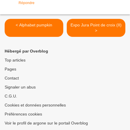
Répondre
< Alphabet pumpkin
Expo Jura Point de croix (II)
>
Hébergé par Overblog
Top articles
Pages
Contact
Signaler un abus
C.G.U.
Cookies et données personnelles
Préférences cookies
Voir le profil de argone sur le portail Overblog