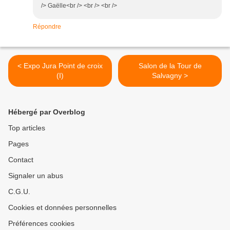
/> Gaëlle<br /> <br /> <br />
Répondre
< Expo Jura Point de croix
Salon de la Tour de
(I)
Salvagny >
Hébergé par Overblog
Top articles
Pages
Contact
Signaler un abus
C.G.U.
Cookies et données personnelles
Préférences cookies