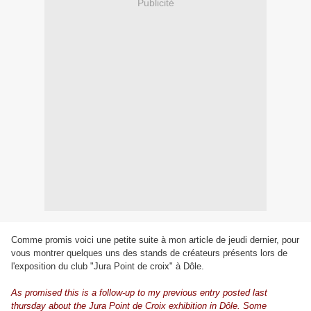
Publicité
Comme promis voici une petite suite à mon article de jeudi dernier, pour
vous montrer quelques uns des stands de créateurs présents lors de
l'exposition du club "Jura Point de croix" à Dôle.
As promised this is a follow-up to my previous entry posted last
thursday about the Jura Point de Croix exhibition in Dôle. Some