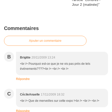
Commentaires
Ajouter un commentaire
B
Brigitte
20/11/2009 13:24
<br /> Pourquoi est-ce que je ne vis pas près de tels
événements????<br /> <br /> <br />
Répondre
C
CécileAnaelle
17/11/2009 18:32
<br /> Que de merveilles sur cette expo !<br /> <br /> <br />
Répondre