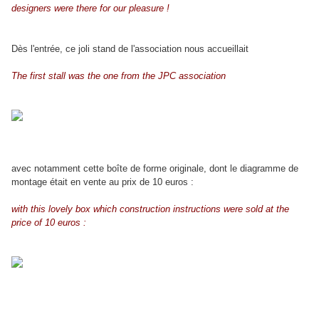
designers were there for our pleasure !
Dès l'entrée, ce joli stand de l'association nous accueillait
The first stall was the one from the JPC association
avec notamment cette boîte de forme originale, dont le diagramme de
montage était en vente au prix de 10 euros :
with this lovely box which construction instructions were sold at the
price of 10 euros :