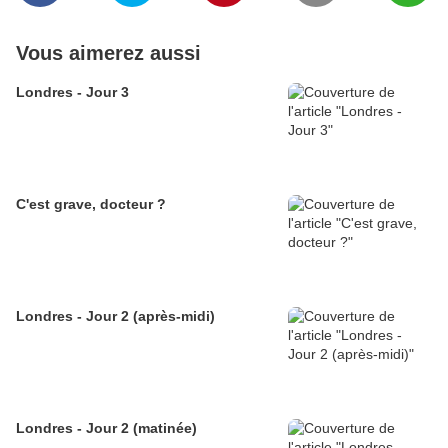
Vous aimerez aussi
Londres - Jour 3
C'est grave, docteur ?
Londres - Jour 2 (après-midi)
Londres - Jour 2 (matinée)