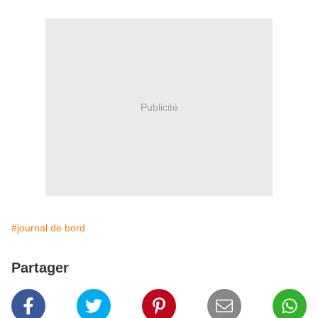
Publicité
#journal de bord
Partager