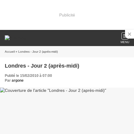
Publicité
MENU
Accueil
» Londres - Jour 2 (après-midi)
Londres - Jour 2 (après-midi)
Publié le 15/02/2010 à 07:00
Par
argone