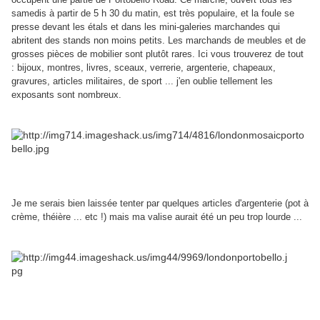
samedis à partir de 5 h 30 du matin, est très populaire, et la foule se
presse devant les étals et dans les mini-galeries marchandes qui
abritent des stands non moins petits.
Les marchands de meubles et de
grosses pièces de mobilier sont plutôt rares. Ici vous trouverez de tout
: bijoux, montres, livres, sceaux, verrerie, argenterie, chapeaux,
gravures, articles militaires, de sport ...
j'en oublie tellement les
exposants sont nombreux.
Je me serais bien laissée tenter par quelques articles d'argenterie (pot à
crème, théière ... etc !) mais ma valise aurait été un peu trop lourde ...