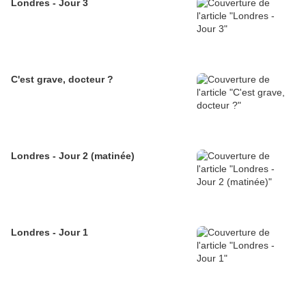
Londres - Jour 3
C'est grave, docteur ?
Londres - Jour 2 (matinée)
Londres - Jour 1