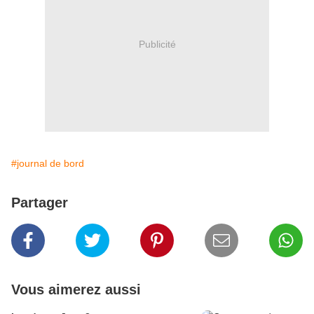
Publicité
#journal de bord
Partager
Vous aimerez aussi