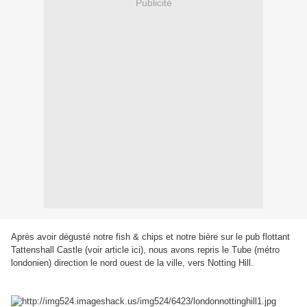
Publicité
Après avoir dégusté notre fish & chips et notre bière sur le pub flottant
Tattenshall Castle (voir article ici), nous avons repris le Tube (métro
londonien) direction le nord ouest de la ville, vers Notting Hill.