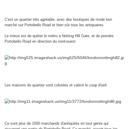
C'est un quartier très agréable, avec des boutiques de mode bon
marché sur Portobello Road et bien sûr tous les antiquaires.
Le mieux est de quitter le métro à Notting Hill Gate, et de prendre
Portobello Road en direction du nord-ouest.
Les maisons du quartier sont colorées et valent le coup d'oeil.
Ce sont plus de 1500 marchands d'antiquités en tout genre qui
occupent une partie de Portobello Road.
Ce marché, ouvert tous les