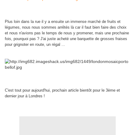
Plus loin dans la rue il y a ensuite un immense marché de fruits et
légumes, nous nous sommes arrêtés là car il faut bien faire des choix
et nous n'avions pas le temps de nous y promener, mais une prochaine
fois, pourquoi pas ? J'ai juste acheté une barquette de grosses fraises
pour grignoter en route, un régal ...
C'est tout pour aujourd'hui, prochain article bientôt pour le 3ème et
dernier jour à Londres !