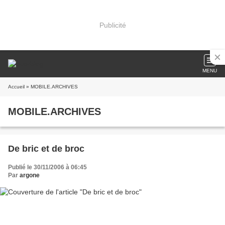
Publicité
MENU
Accueil
» MOBILE.ARCHIVES
MOBILE.ARCHIVES
De bric et de broc
Publié le 30/11/2006 à 06:45
Par
argone