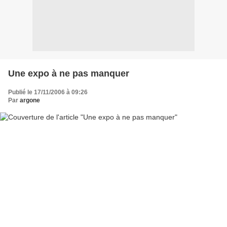
Une expo à ne pas manquer
Publié le 17/11/2006 à 09:26
Par
argone