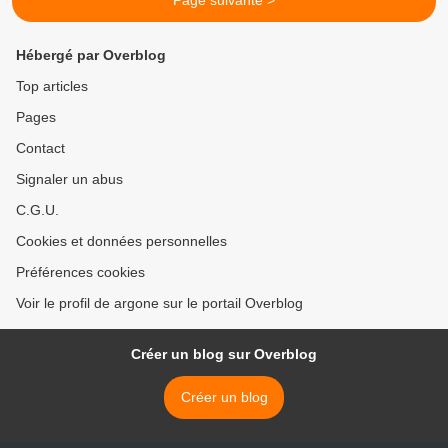
Page suivante >
Hébergé par Overblog
Top articles
Pages
Contact
Signaler un abus
C.G.U.
Cookies et données personnelles
Préférences cookies
Voir le profil de argone sur le portail Overblog
Créer un blog sur Overblog
Créer un blog