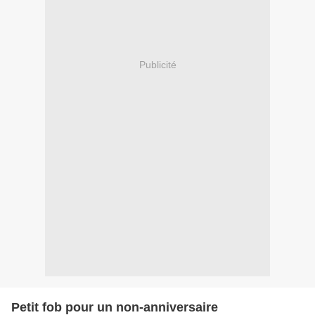
Publicité
Petit fob pour un non-anniversaire