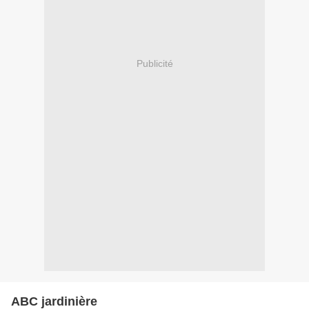
Publicité
ABC jardinière