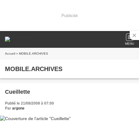
Publicité
MENU
Accueil
» MOBILE.ARCHIVES
MOBILE.ARCHIVES
Cueillette
Publié le 21/08/2008 à 07:00
Par
argone