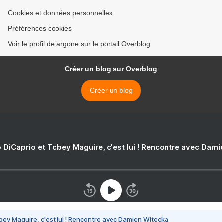
Cookies et données personnelles
Préférences cookies
Voir le profil de argone sur le portail Overblog
Créer un blog sur Overblog
Créer un blog
 DiCaprio et Tobey Maguire, c'est lui ! Rencontre avec Dam
bey Maguire, c'est lui ! Rencontre avec Damien Witecka