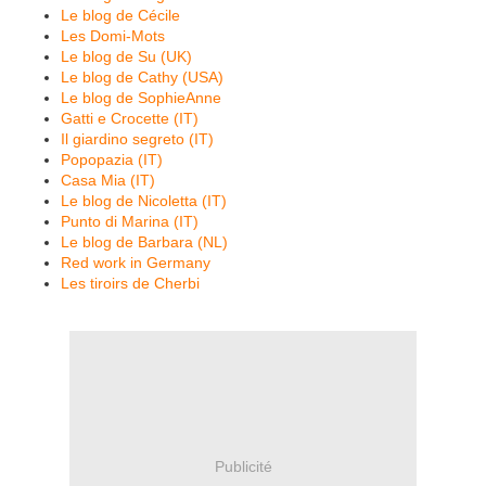
Le blog de Cécile
Les Domi-Mots
Le blog de Su (UK)
Le blog de Cathy (USA)
Le blog de SophieAnne
Gatti e Crocette (IT)
Il giardino segreto (IT)
Popopazia (IT)
Casa Mia (IT)
Le blog de Nicoletta (IT)
Punto di Marina (IT)
Le blog de Barbara (NL)
Red work in Germany
Les tiroirs de Cherbi
Publicité