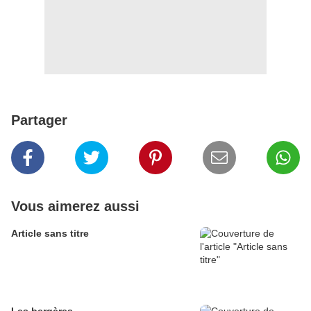
Partager
Vous aimerez aussi
Article sans titre