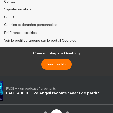
Contact
Signaler un abus
C.G.U.
Cookies et données personnelles
Préférences cookies
Voir le profil de argone sur le portail Overblog
Créer un blog sur Overblog
Créer un blog
FACE A - un podcast Purecharts
FACE A #30 : Eve Angeli raconte "Avant de partir"