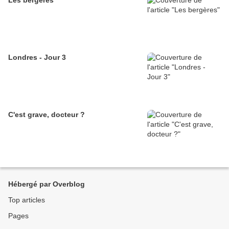
Les bergères
Londres - Jour 3
C'est grave, docteur ?
Hébergé par Overblog
Top articles
Pages