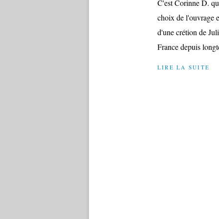
C'est Corinne D. qui
choix de l'ouvrage e
d'une crétion de Jul
France depuis longt
LIRE LA SUITE