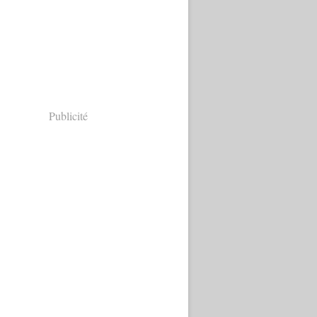
Publicité