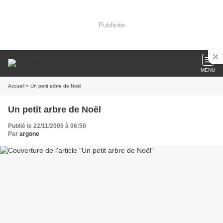
Publicité
MENU
Accueil
» Un petit arbre de Noël
Un petit arbre de Noël
Publié le 22/11/2005 à 06:50
Par
argone