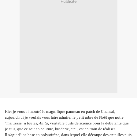
Publicité
Hier je vous ai montré le magnifique panneau en patch de Chantal,
aujourd'hui je voulais vous faire admirer le petit arbre de Noël que notre
"maîtresse" à toutes,
Anita
, véritable puits de science pour la débutante que
je suis, que ce soit en couture, broderie, etc.., est en train de réaliser.
Il s'agit d'une base en polystirène, dans lequel elle découpe des entailles puis