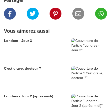
Partager
Vous aimerez aussi
Londres - Jour 3
C'est grave, docteur ?
Londres - Jour 2 (après-midi)