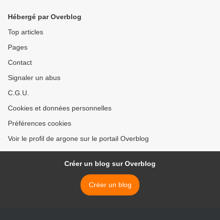
Hébergé par Overblog
Top articles
Pages
Contact
Signaler un abus
C.G.U.
Cookies et données personnelles
Préférences cookies
Voir le profil de argone sur le portail Overblog
Créer un blog sur Overblog
Créer un blog