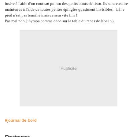
insère à l'aide d'un couteau pointu des petits bouts de tissu. Ils sont ensuite
maintenus à l'aide de toutes petites épingles quasiment invisibles... Là le
pied n'est pas terminé mais ce sera vite fini !
Pas mal non ? Sympa comme déco sur la table du repas de Noël :-)
Publicité
#journal de bord