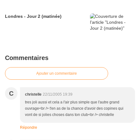
Londres - Jour 2 (matinée)
Commentaires
Ajouter un commentaire
C
christelle
22/11/2005 19:39
tres joli aussi et cela a l'air plus simple que l'autre grand
ouvrage<br /> t'en as de la chance d'avoir des copines qui
vont de si jolies choses dans ton club<br /> christelle
Répondre