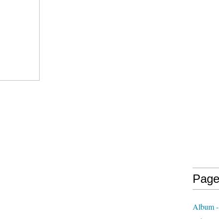
Page
Album - 