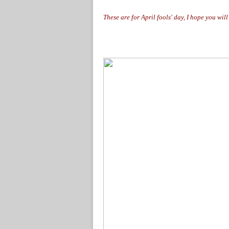
These are for April fools' day, I hope you will