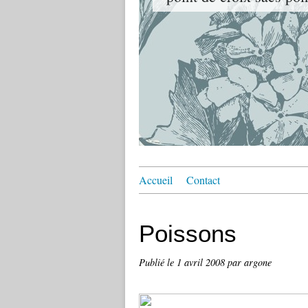
Accueil
Contact
Poissons
Publié le
1 avril 2008
par argone