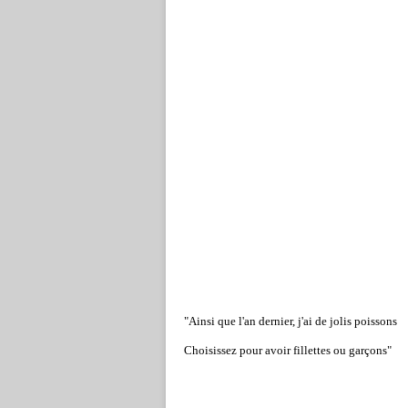
"Ainsi que l'an dernier, j'ai de jolis poissons
Choisissez pour avoir fillettes ou garçons"