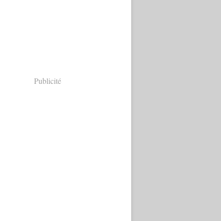
Publicité