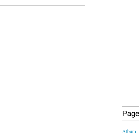
Page
Album - 