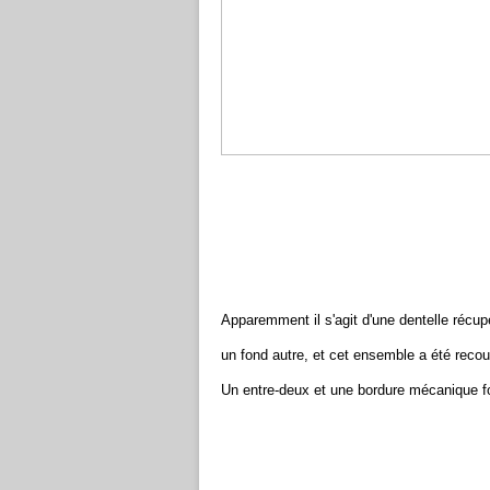
Apparemment il s'agit d'une dentelle récup
un fond autre, et cet ensemble a été reco
Un entre-deux et une bordure mécanique fon