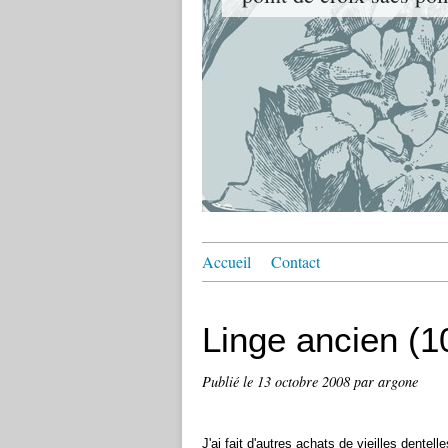
Accueil
Contact
Linge ancien (1
Publié le
13 octobre 2008
par argone
J'ai fait d'autres achats de vieilles dente