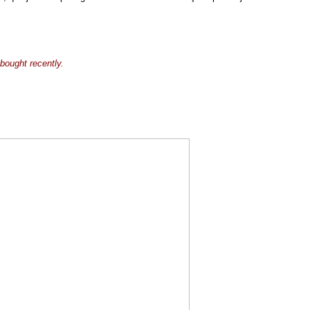
bought recently.