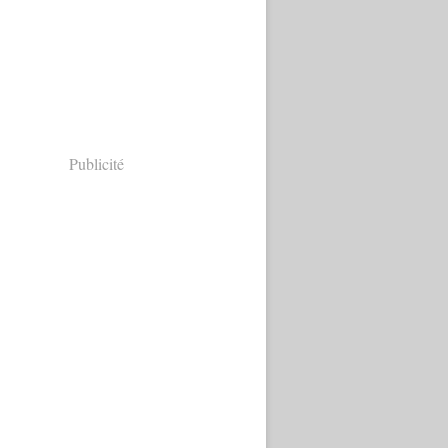
Publicité