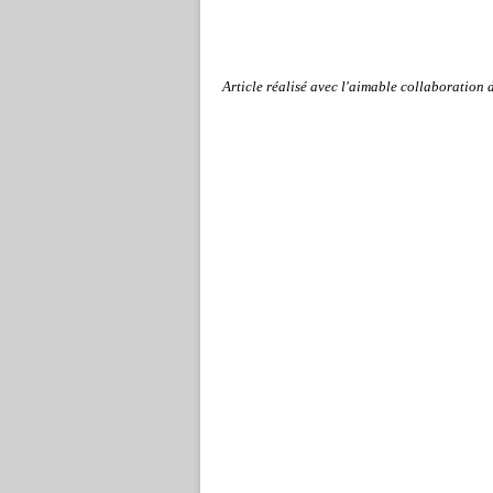
Article réalisé avec l'aimable collaboration