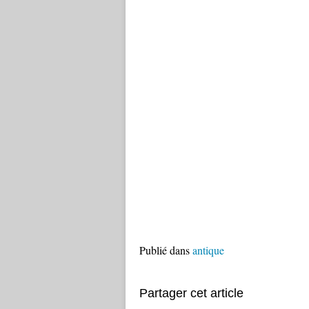
Publié dans
antique
Partager cet article