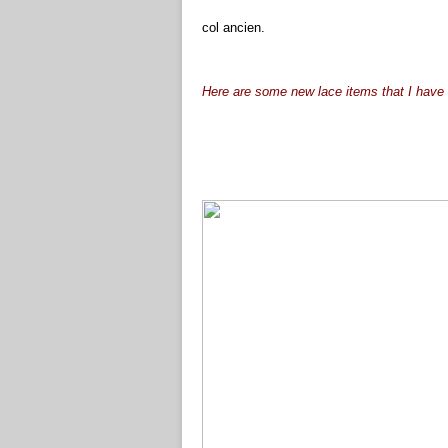
col ancien.
Here are some new lace items that I have 