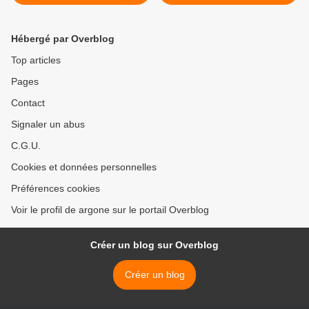
Hébergé par Overblog
Top articles
Pages
Contact
Signaler un abus
C.G.U.
Cookies et données personnelles
Préférences cookies
Voir le profil de argone sur le portail Overblog
Créer un blog sur Overblog
Créer un blog