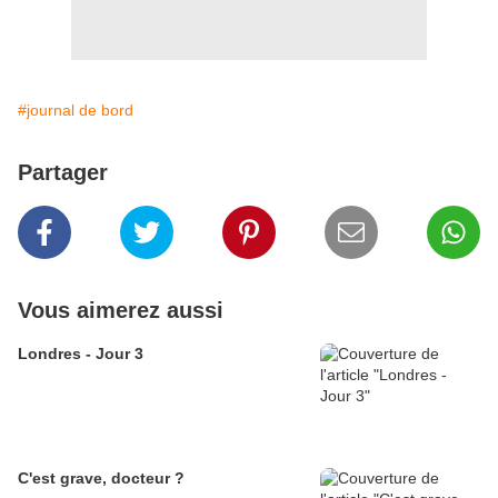
#journal de bord
Partager
Vous aimerez aussi
Londres - Jour 3
C'est grave, docteur ?