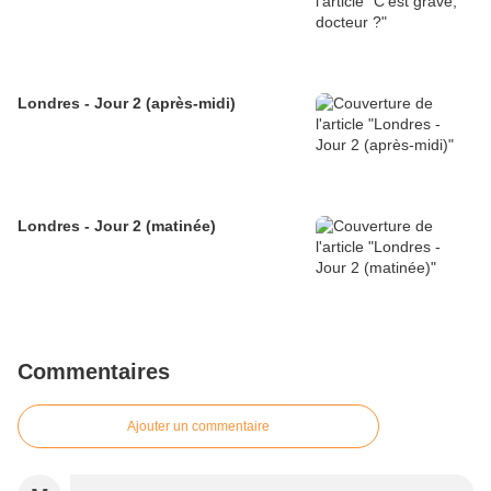
Londres - Jour 2 (après-midi)
Londres - Jour 2 (matinée)
Commentaires
Ajouter un commentaire