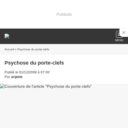
Publicité
MENU
Accueil
» Psychose du porte-clefs
Psychose du porte-clefs
Publié le 01/12/2008 à 07:00
Par
argone