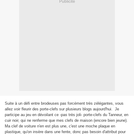
Publicité
Suite à un défi entre brodeuses pas forcément très zélégantes, vous
allez voir fleurir des porte-clefs sur plusieurs blogs aujourd'hui. Je
participe au jeu en dévoilant ce -pas très joli- porte-clefs du Tanneur, en
cuir noir, qui ne renferme que mes clefs de maison (encore bien jeune).
Ma clef de voiture n'en est plus une, c'est une moche plaque en
plastique, qu'on insère dans une fente, donc pas besoin d'attribut pour