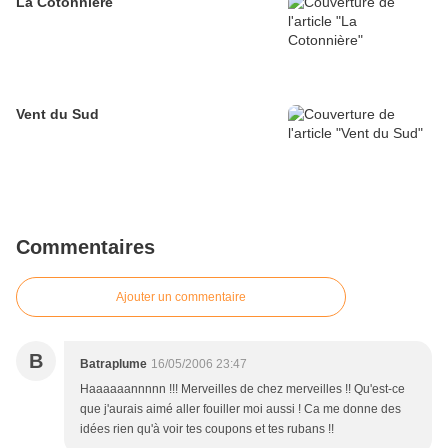
La Cotonnière
Vent du Sud
Commentaires
Ajouter un commentaire
B
Batraplume
16/05/2006 23:47
Haaaaaannnnn !!! Merveilles de chez merveilles !! Qu'est-ce
que j'aurais aimé aller fouiller moi aussi ! Ca me donne des
idées rien qu'à voir tes coupons et tes rubans !!