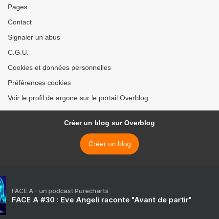
Pages
Contact
Signaler un abus
C.G.U.
Cookies et données personnelles
Préférences cookies
Voir le profil de argone sur le portail Overblog
Créer un blog sur Overblog
Créer un blog
FACE A - un podcast Purecharts
FACE A #30 : Eve Angeli raconte "Avant de partir"