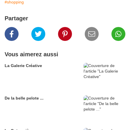
#shopping
Partager
Vous aimerez aussi
La Galerie Créative
De la belle pelote ...