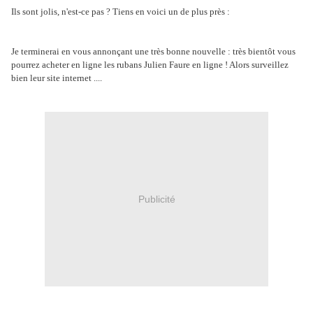
Ils sont jolis, n'est-ce pas ? Tiens en voici un de plus près :
Je terminerai en vous annonçant une très bonne nouvelle : très bientôt vous
pourrez acheter en ligne les rubans Julien Faure en ligne ! Alors surveillez
bien leur site internet ....
Publicité