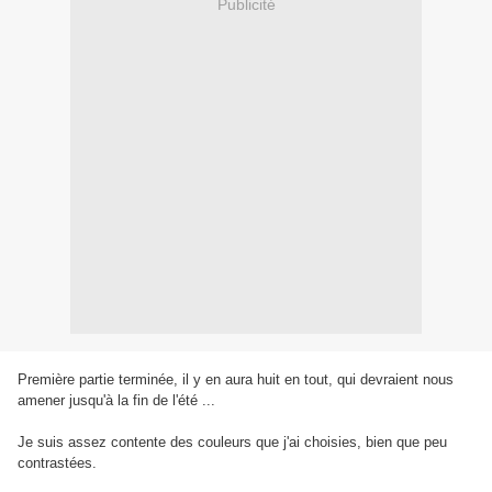
Publicité
Première partie terminée, il y en aura huit en tout, qui devraient nous
amener jusqu'à la fin de l'été ...
Je suis assez contente des couleurs que j'ai choisies, bien que peu
contrastées.