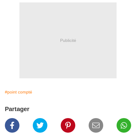
Publicité
#point compté
Partager