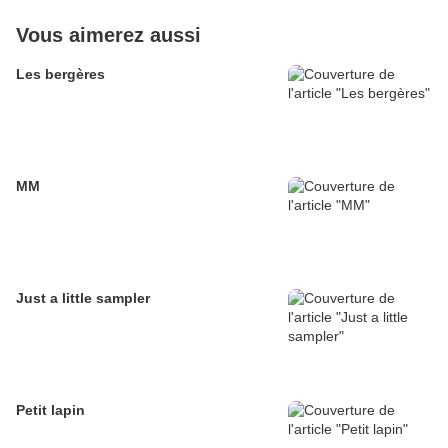
Vous aimerez aussi
Les bergères
MM
Just a little sampler
Petit lapin