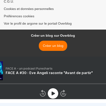
C.G.U.
Cookies et données personnelles
Préférences cookies
Voir le profil de argone sur le portail Overblog
Créer un blog sur Overblog
Créer un blog
FACE A - un podcast Purecharts
FACE A #30 : Eve Angeli raconte "Avant de partir"