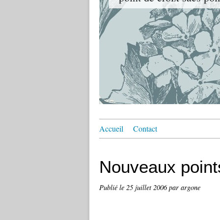
Accueil
Contact
Nouveaux points 
Publié le
25 juillet 2006
par argone