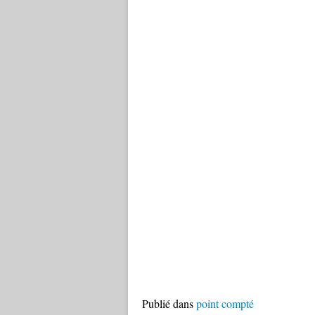
Publié dans
point compté