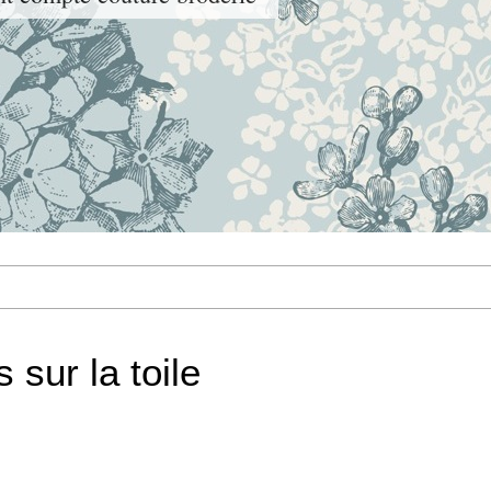
sur la toile