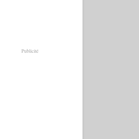
Publicité