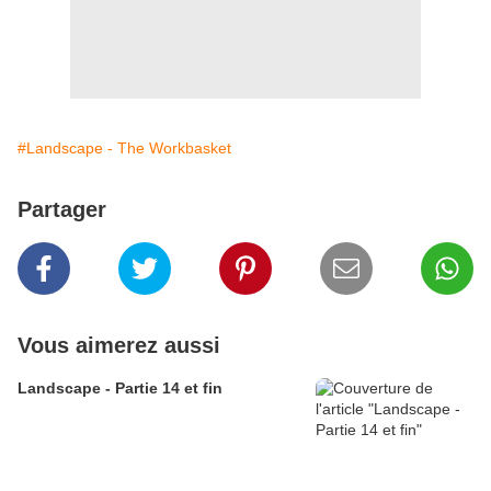
#Landscape - The Workbasket
Partager
Vous aimerez aussi
Landscape - Partie 14 et fin