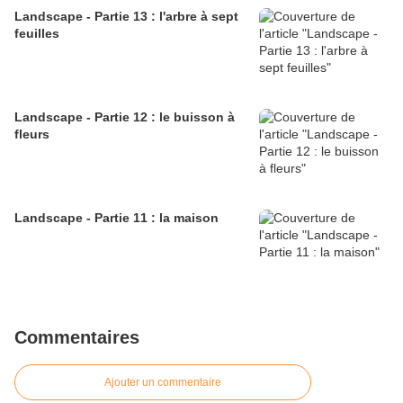
Landscape - Partie 13 : l'arbre à sept
feuilles
Landscape - Partie 12 : le buisson à
fleurs
Landscape - Partie 11 : la maison
Commentaires
Ajouter un commentaire