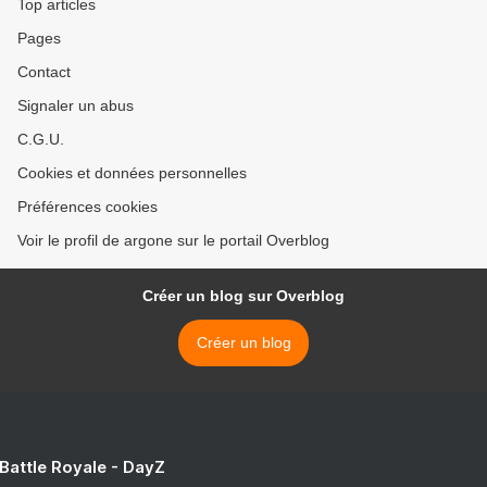
Top articles
Pages
Contact
Signaler un abus
C.G.U.
Cookies et données personnelles
Préférences cookies
Voir le profil de argone sur le portail Overblog
Créer un blog sur Overblog
Créer un blog
 Battle Royale - DayZ