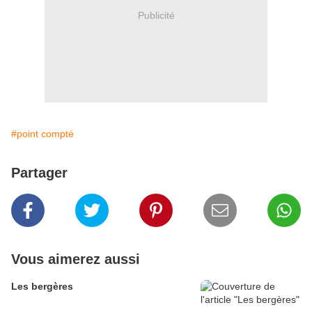
Publicité
#point compté
Partager
Vous aimerez aussi
Les bergères