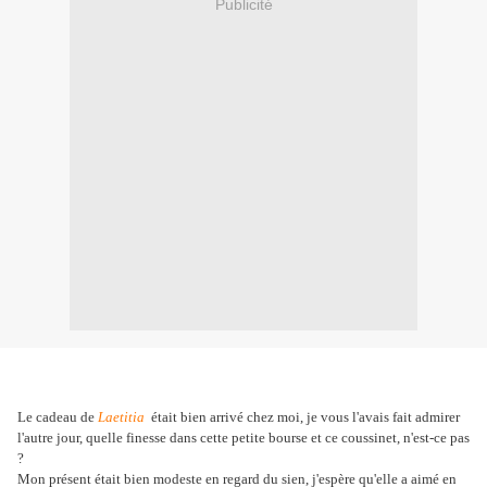
Publicité
Le cadeau de
Laetitia
était bien arrivé chez moi, je vous l'avais fait admirer
l'autre jour, quelle finesse dans cette petite bourse et ce coussinet, n'est-ce pas
?
Mon présent était bien modeste en regard du sien, j'espère qu'elle a aimé en