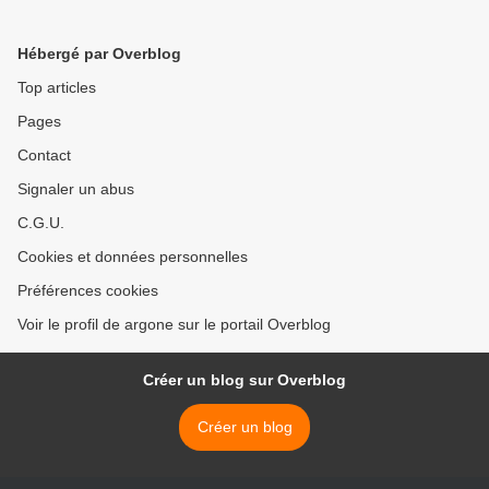
Hébergé par Overblog
Top articles
Pages
Contact
Signaler un abus
C.G.U.
Cookies et données personnelles
Préférences cookies
Voir le profil de argone sur le portail Overblog
Créer un blog sur Overblog
Créer un blog