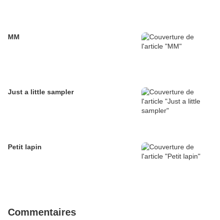
MM
Just a little sampler
Petit lapin
Commentaires