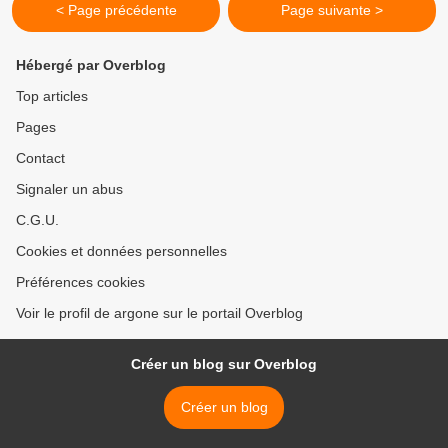
< Page précédente
Page suivante >
Hébergé par Overblog
Top articles
Pages
Contact
Signaler un abus
C.G.U.
Cookies et données personnelles
Préférences cookies
Voir le profil de argone sur le portail Overblog
Créer un blog sur Overblog
Créer un blog