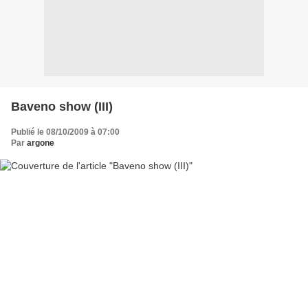
Baveno show (III)
Publié le 08/10/2009 à 07:00
Par
argone