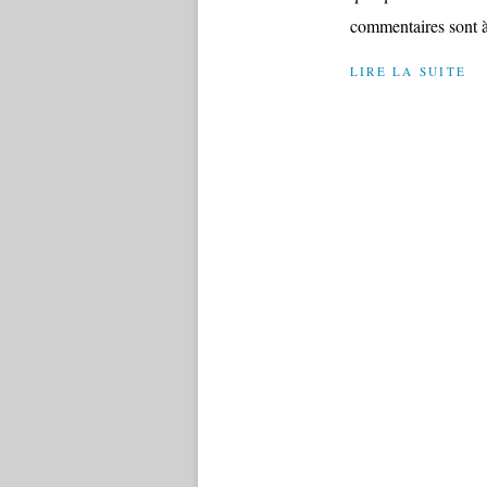
commentaires sont à 
LIRE LA SUITE