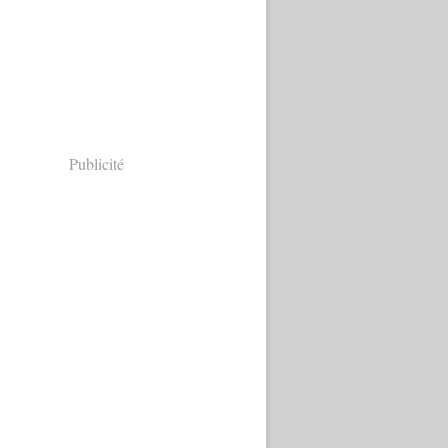
Publicité